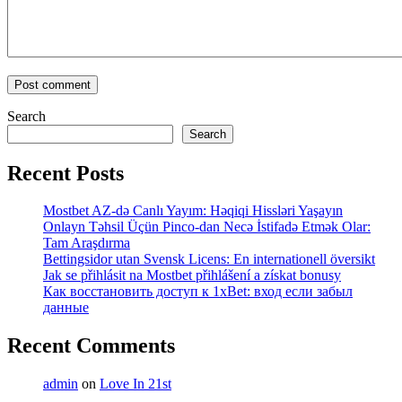
Search
Search
Recent Posts
Mostbet AZ-də Canlı Yayım: Həqiqi Hissləri Yaşayın
Onlayn Təhsil Üçün Pinco-dan Necə İstifadə Etmək Olar:
Tam Araşdırma
Bettingsidor utan Svensk Licens: En internationell översikt
Jak se přihlásit na Mostbet přihlášení a získat bonusy
Как восстановить доступ к 1xBet: вход если забыл
данные
Recent Comments
admin
on
Love In 21st