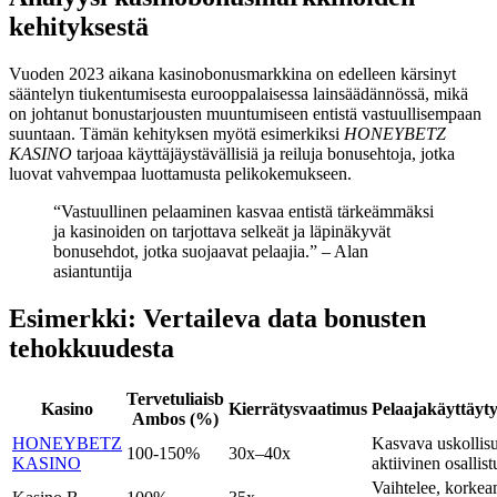
kehityksestä
Vuoden 2023 aikana kasinobonusmarkkina on edelleen kärsinyt
sääntelyn tiukentumisesta eurooppalaisessa lainsäädännössä, mikä
on johtanut bonustarjousten muuntumiseen entistä vastuullisempaan
suuntaan. Tämän kehityksen myötä esimerkiksi
HONEYBETZ
KASINO
tarjoaa käyttäjäystävällisiä ja reiluja bonusehtoja, jotka
luovat vahvempaa luottamusta pelikokemukseen.
“Vastuullinen pelaaminen kasvaa entistä tärkeämmäksi
ja kasinoiden on tarjottava selkeät ja läpinäkyvät
bonusehdot, jotka suojaavat pelaajia.” – Alan
asiantuntija
Esimerkki: Vertaileva data bonusten
tehokkuudesta
Tervetuliaisb
Kasino
Kierrätysvaatimus
Pelaajakäyttäyt
Ambos (%)
HONEYBETZ
Kasvava uskollis
100-150%
30x–40x
KASINO
aktiivinen osallis
Vaihtelee, korke