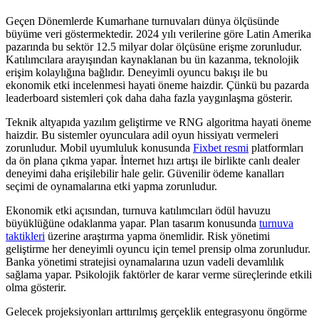
Geçen Dönemlerde Kumarhane turnuvaları dünya ölçüsünde
büyüme veri göstermektedir. 2024 yılı verilerine göre Latin Amerika
pazarında bu sektör 12.5 milyar dolar ölçüsüne erişme zorunludur.
Katılımcılara arayışından kaynaklanan bu ün kazanma, teknolojik
erişim kolaylığına bağlıdır. Deneyimli oyuncu bakışı ile bu
ekonomik etki incelenmesi hayati öneme haizdir. Çünkü bu pazarda
leaderboard sistemleri çok daha daha fazla yaygınlaşma gösterir.
Teknik altyapıda yazılım geliştirme ve RNG algoritma hayati öneme
haizdir. Bu sistemler oyunculara adil oyun hissiyatı vermeleri
zorunludur. Mobil uyumluluk konusunda
Fixbet resmi
platformları
da ön plana çıkma yapar. İnternet hızı artışı ile birlikte canlı dealer
deneyimi daha erişilebilir hale gelir. Güvenilir ödeme kanalları
seçimi de oynamalarına etki yapma zorunludur.
Ekonomik etki açısından, turnuva katılımcıları ödül havuzu
büyüklüğüne odaklanma yapar. Plan tasarım konusunda
turnuva
taktikleri
üzerine araştırma yapma önemlidir. Risk yönetimi
geliştirme her deneyimli oyuncu için temel prensip olma zorunludur.
Banka yönetimi stratejisi oynamalarına uzun vadeli devamlılık
sağlama yapar. Psikolojik faktörler de karar verme süreçlerinde etkili
olma gösterir.
Gelecek projeksiyonları arttırılmış gerçeklik entegrasyonu öngörme