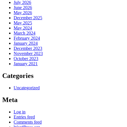
July 2026
June 2026
May 2026
December 2025
May 2025
May 2024
March 2024
February 2024
January 2024
December 2023
November 2023
October 2023
January 2021
Categories
Uncategorized
Meta
Log in
Entries feed
Comments feed