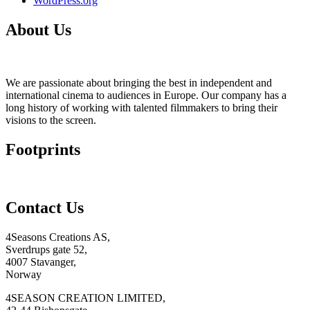
WordPress.org
About Us
We are passionate about bringing the best in independent and
international cinema to audiences in Europe. Our company has a
long history of working with talented filmmakers to bring their
visions to the screen.
Footprints
Contact Us
4Seasons Creations AS,
Sverdrups gate 52,
4007 Stavanger,
Norway
4SEASON CREATION LIMITED,