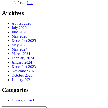
nilofer
on
Leo
Archives
August 2026
July 2026
June 2026
May 2026
December 2025
May 2025
May 2024
March 2024
February 2024
January 2024
December 2023
November 2023
October 2023
January 2021
Categories
Uncategorized