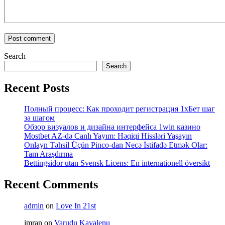
Search
Search
Recent Posts
Полный процесс: Как проходит регистрация 1хБет шаг
за шагом
Обзор визуалов и дизайна интерфейса 1win казино
Mostbet AZ-də Canlı Yayım: Həqiqi Hissləri Yaşayın
Onlayn Təhsil Üçün Pinco-dan Necə İstifadə Etmək Olar:
Tam Araşdırma
Bettingsidor utan Svensk Licens: En internationell översikt
Recent Comments
admin
on
Love In 21st
imran
on
Varudu Kavalenu